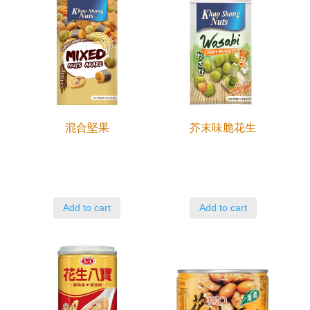
混合堅果
芥末味脆花生
Add to cart
Add to cart