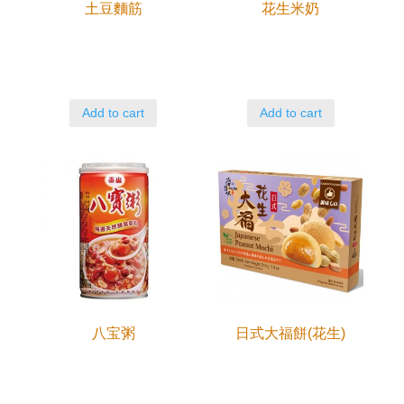
土豆麵筋
花生米奶
Add to cart
Add to cart
八宝粥
日式大福餅(花生)