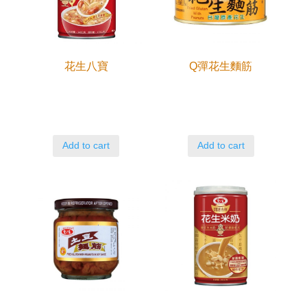
花生八寶
Q彈花生麵筋
Add to cart
Add to cart