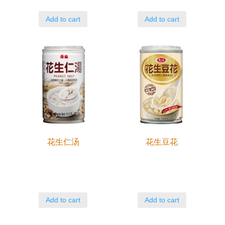
Add to cart
Add to cart
花生仁汤
花生豆花
Add to cart
Add to cart