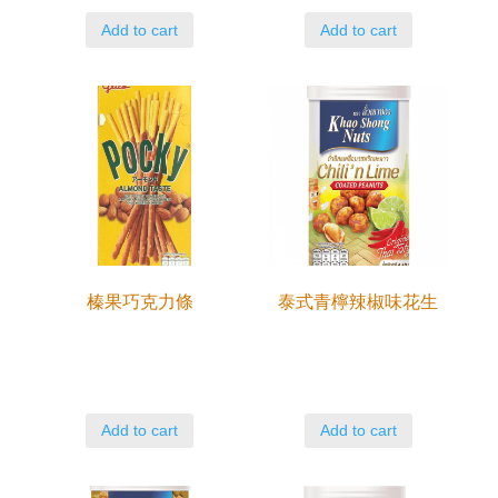
Add to cart
Add to cart
榛果巧克力條
泰式青檸辣椒味花生
Add to cart
Add to cart