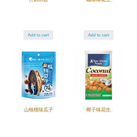
Add to cart
Add to cart
山核桃味瓜子
椰子味花生