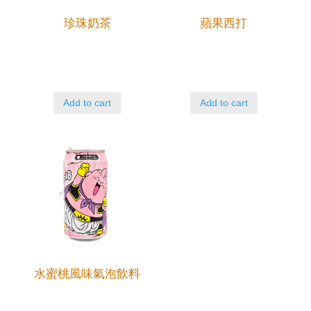
珍珠奶茶
蘋果西打
Add to cart
Add to cart
水蜜桃風味氣泡飲料