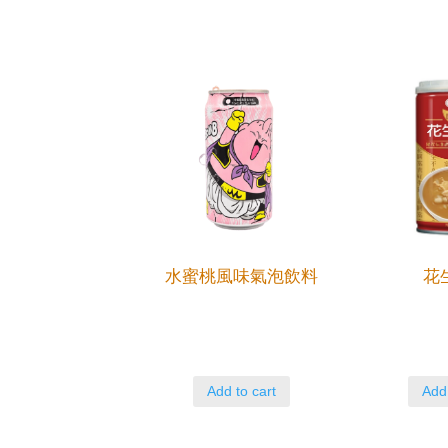
水蜜桃風味氣泡飲料
花
Add to cart
Add 