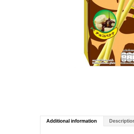
Additional information
Descriptio