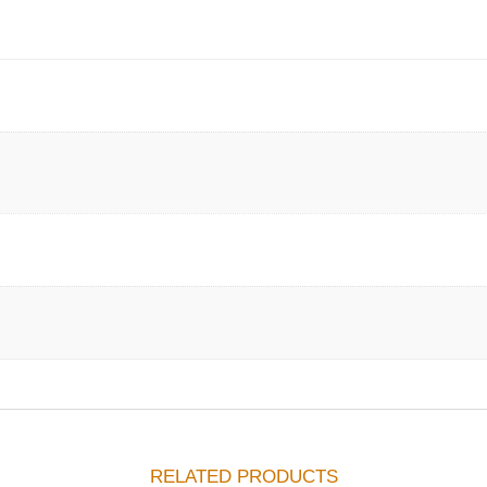
RELATED PRODUCTS