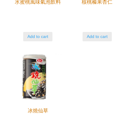
水蜜桃風味氣泡飲料
核桃榛果杏仁
Add to cart
Add to cart
冰燒仙草