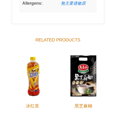
Allergens:
無主要過敏原
RELATED PRODUCTS
冰红茶
黑芝麻糊