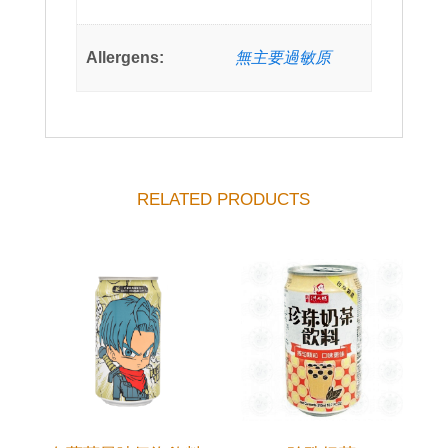
Allergens:
無主要過敏原
RELATED PRODUCTS