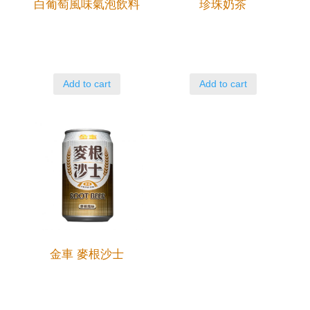
白葡萄風味氣泡飲料
珍珠奶茶
Add to cart
Add to cart
金車 麥根沙士