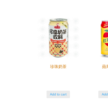
珍珠奶茶
蘋
Add to cart
Add 