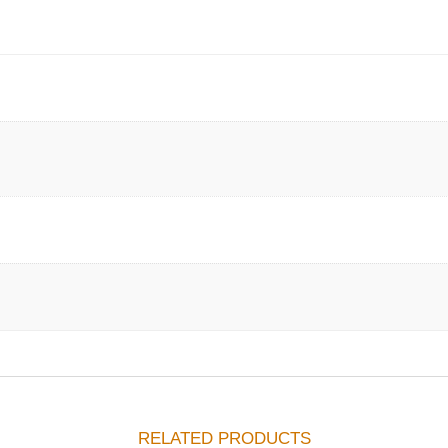
RELATED PRODUCTS