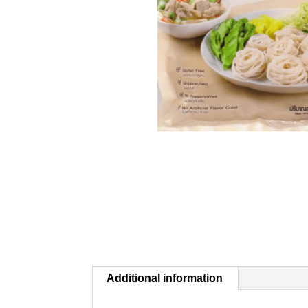
Additional information