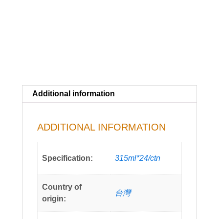
Additional information
ADDITIONAL INFORMATION
Specification:
315ml*24/ctn
Country of
台灣
origin: