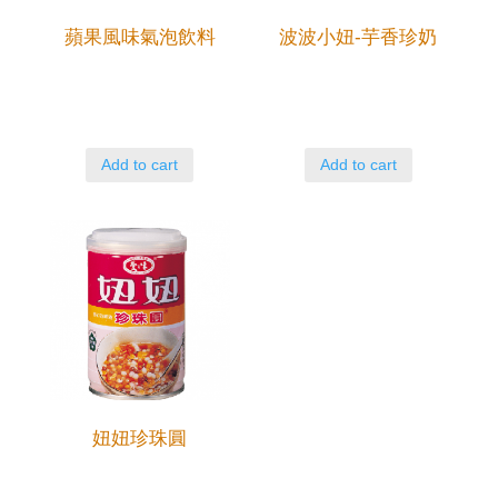
蘋果風味氣泡飲料
波波小妞-芋香珍奶
Add to cart
Add to cart
妞妞珍珠圓