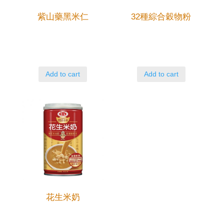
紫山藥黑米仁
32種綜合穀物粉
Add to cart
Add to cart
花生米奶