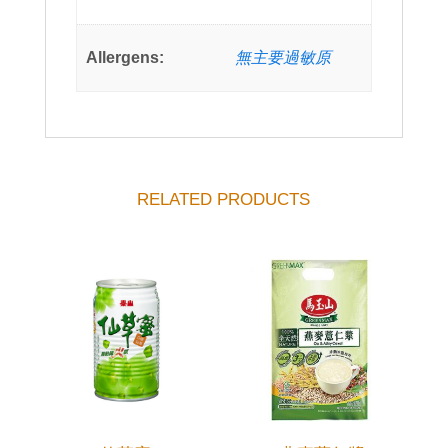
Allergens:
無主要過敏原
RELATED PRODUCTS