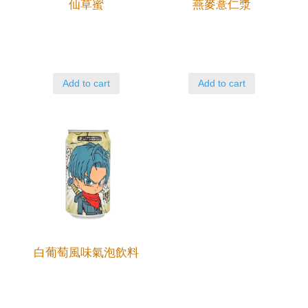
仙草蜜
燕麥薏仁漿
Add to cart
Add to cart
白葡萄風味氣泡飲料