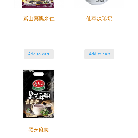
紫山藥黑米仁
仙草凍珍奶
Add to cart
Add to cart
黑芝麻糊