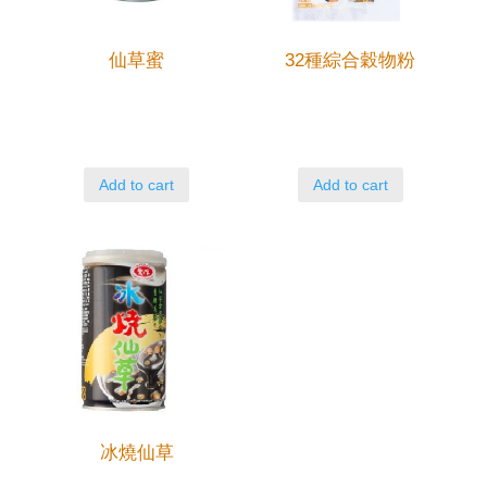
仙草蜜
32種綜合穀物粉
Add to cart
Add to cart
冰燒仙草