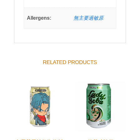
Allergens:
無主要過敏原
RELATED PRODUCTS