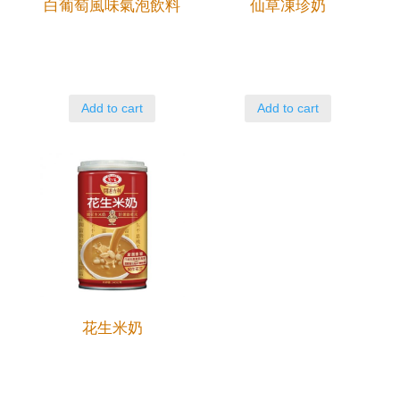
白葡萄風味氣泡飲料
仙草凍珍奶
Add to cart
Add to cart
花生米奶