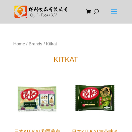
Home
/
Brands
/ Kitkat
KITKAT
日本KIT KAT和栗蒙布
日本KIT KAT抹茶味迷