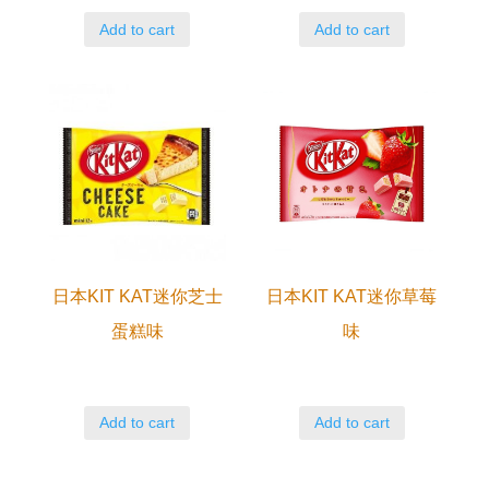
Add to cart
Add to cart
日本KIT KAT迷你芝士
日本KIT KAT迷你草莓
蛋糕味
味
Add to cart
Add to cart