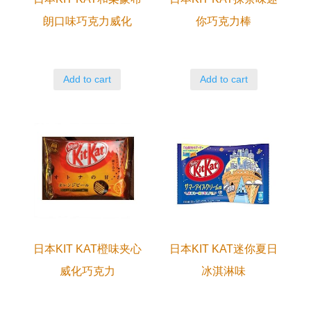
朗口味巧克力威化
你巧克力棒
Add to cart
Add to cart
日本KIT KAT橙味夹心
日本KIT KAT迷你夏日
威化巧克力
冰淇淋味