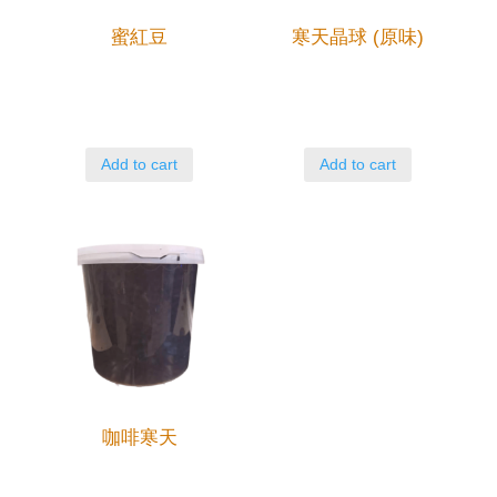
蜜紅豆
寒天晶球 (原味)
Add to cart
Add to cart
咖啡寒天