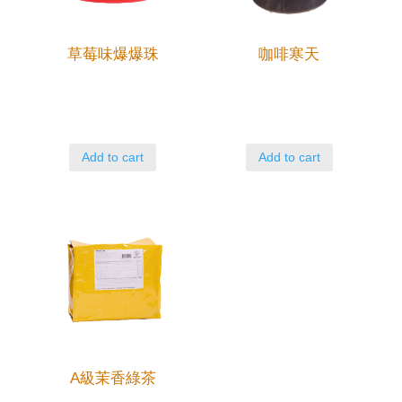
草莓味爆爆珠
咖啡寒天
Add to cart
Add to cart
A級茉香綠茶