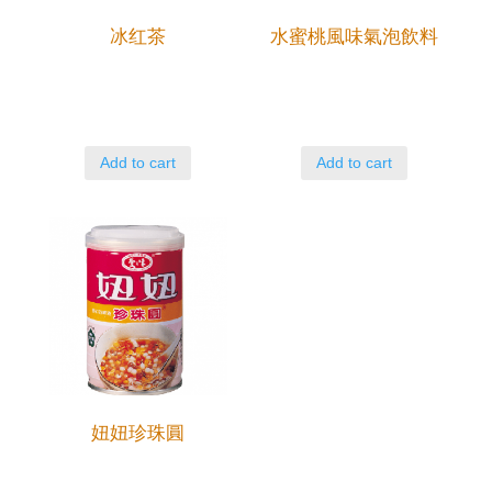
冰红茶
水蜜桃風味氣泡飲料
Add to cart
Add to cart
妞妞珍珠圓