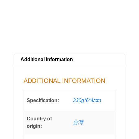
Additional information
ADDITIONAL INFORMATION
Specification:
330g*6*4/ctn
Country of
台灣
origin: