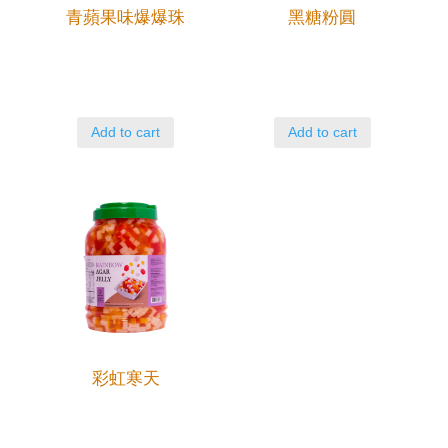
青蘋果味爆爆珠
黑糖粉圓
Add to cart
Add to cart
彩虹寒天